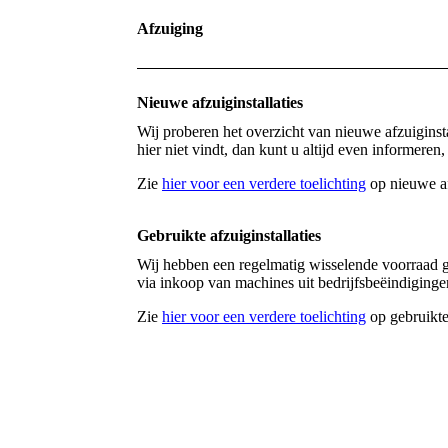
Afzuiging
Nieuwe afzuiginstallaties
Wij proberen het overzicht van nieuwe afzuiginsta
hier niet vindt, dan kunt u altijd even informeren
Zie
hier voor een verdere toelichting
op nieuwe afz
Gebruikte afzuiginstallaties
Wij hebben een regelmatig wisselende voorraad ge
via inkoop van machines uit bedrijfsbeëindigingen
Zie
hier voor een verdere toelichting
op gebruikte 