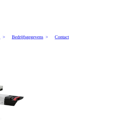
n
Bedrijfsgegevens
Contact